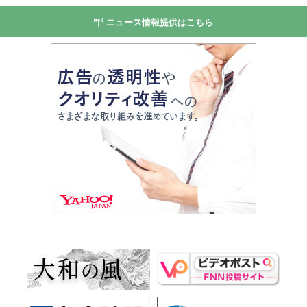
ニュース情報提供はこちら