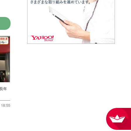
 長年
18:55