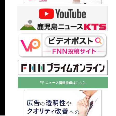
ニュース情報提供はこちら