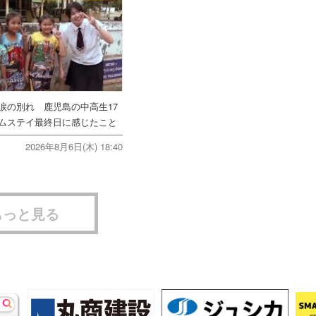
涙の別れ 鹿児島の中高生17
ムステイ最終日に感じたこと
2026年8月6日(木) 18:40
もっと見る