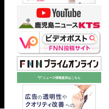
ニュース情報提供はこちら