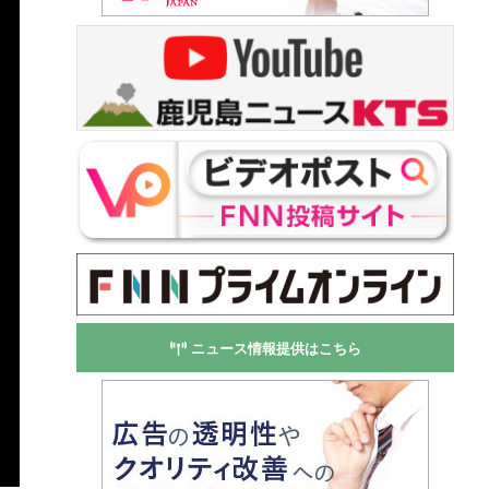
ニュース情報提供はこちら