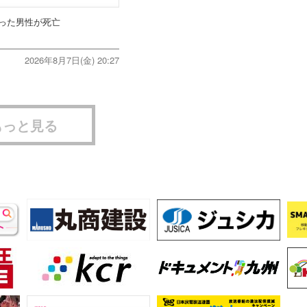
った男性が死亡
2026年8月7日(金) 20:27
もっと見る