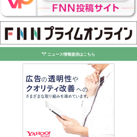
ニュース情報提供はこちら