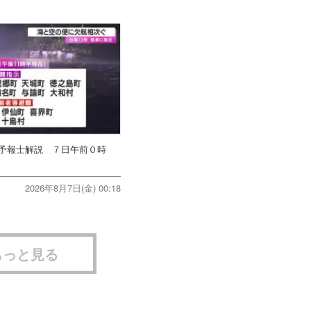
象予報士解説 ７日午前０時
2026年8月7日(金) 00:18
もっと見る