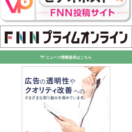
ニュース情報提供はこちら