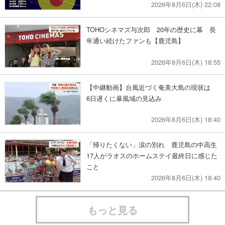
2026年8月6日(木) 22:08
TOHOシネマズ与次郎 20年の歴史に幕 長
年通い続けたファンも【鹿児島】
2026年8月6日(木) 18:55
【中継動画】台風近づく奄美大島の現状は
6日遅くに暴風域の見込み
2026年8月6日(木) 18:40
「帰りたくない」涙の別れ 鹿児島の中高生
17人がラオスのホームステイ最終日に感じた
こと
2026年8月6日(木) 18:40
もっと見る