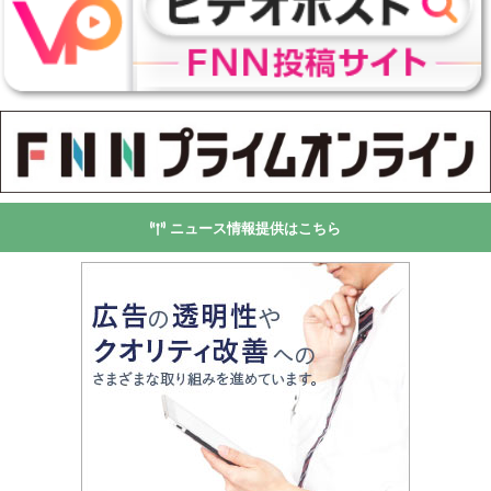
ニュース情報提供はこちら