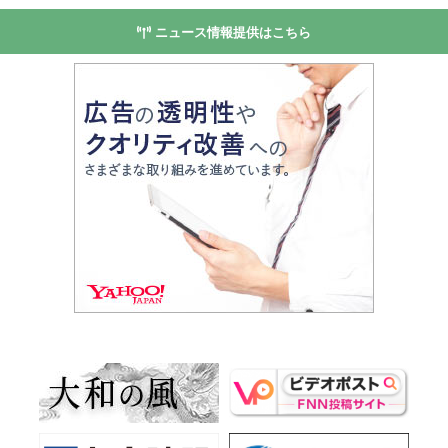
ニュース情報提供はこちら