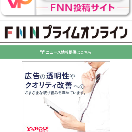
ニュース情報提供はこちら