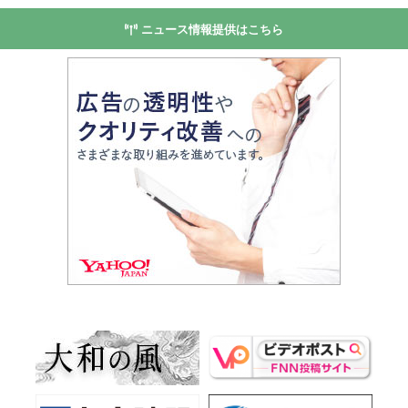
ニュース情報提供はこちら